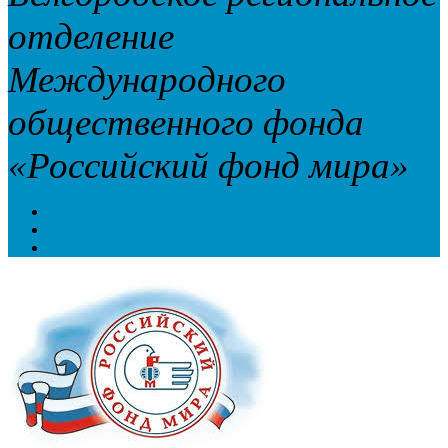
отделение
Международного
общественного фонда
«Российский фонд мира»