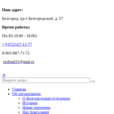
Наш адрес:
Белгород, пр-т Белгородский, д. 57
Время работы:
Пн-Пт (9.00 - 18.00)
+7(4722)27-13-77
8-903-887-71-72
rusfond31@mail.ru
✕
Главная
Об организации
О Белгородском отделении
История
Наши партнеры
Нас благодарят