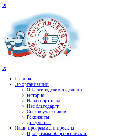
✕
✕
Главная
Об организации
О Белгородском отделении
История
Наши партнеры
Нас благодарят
Состав участников
Реквизиты
Документы
Наши программы и проекты
Программы общероссийские