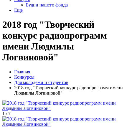
Будни нашего фонда
Еще
2018 год "Творческий
конкурс радиопрограмм
имени Людмилы
Логвиновой"
Главная
Конкурсы
Для молодежи и студентов
2018 год "Творческий конкурс радиопрограмм имени
Людмилы Логвиновой"
1
/
7