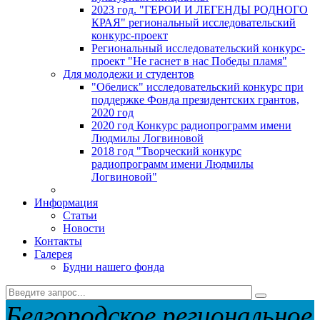
2023 год. "ГЕРОИ И ЛЕГЕНДЫ РОДНОГО
КРАЯ" региональный исследовательский
конкурс-проект
Региональный исследовательский конкурс-
проект "Не гаснет в нас Победы пламя"
Для молодежи и студентов
"Обелиск" исследовательский конкурс при
поддержке Фонда президентских грантов,
2020 год
2020 год Конкурс радиопрограмм имени
Людмилы Логвиновой
2018 год "Творческий конкурс
радиопрограмм имени Людмилы
Логвиновой"
Информация
Статьи
Новости
Контакты
Галерея
Будни нашего фонда
Белгородское региональное