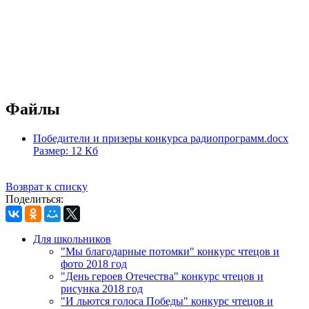
Файлы
Победители и призеры конкурса радиопрограмм.docx
Размер: 12 Кб
Возврат к списку
Поделиться:
Для школьников
"Мы благодарные потомки" конкурс чтецов и
фото 2018 год
"День героев Отечества" конкурс чтецов и
рисунка 2018 год
"И льются голоса Победы" конкурс чтецов и