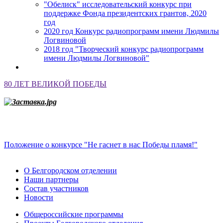
"Обелиск" исследовательский конкурс при
поддержке Фонда президентских грантов, 2020
год
2020 год Конкурс радиопрограмм имени Людмилы
Логвиновой
2018 год "Творческий конкурс радиопрограмм
имени Людмилы Логвиновой"
80 ЛЕТ ВЕЛИКОЙ ПОБЕДЫ
Положение о конкурсе "Не гаснет в нас Победы пламя!"
О Белгородском отделении
Наши партнеры
Состав участников
Новости
Общероссийские программы