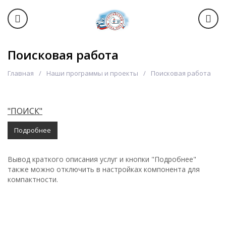
Поисковая работа
Главная
Наши программы и проекты
Поисковая работа
"ПОИСК"
Подробнее
Вывод краткого описания услуг и кнопки "Подробнее"
также можно отключить в настройках компонента для
компактности.