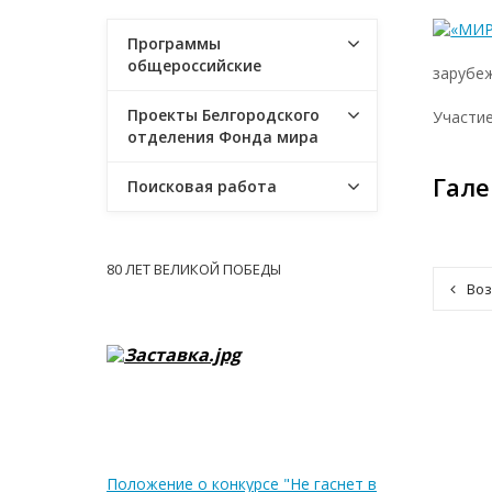
Программы
общероссийские
зарубе
Проекты Белгородского
Участие
отделения Фонда мира
Гале
Поисковая работа
80 ЛЕТ ВЕЛИКОЙ ПОБЕДЫ
Воз
Положение о конкурсе "Не гаснет в